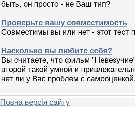
быть, он просто - не Ваш тип?
Проверьте вашу совместимость
Совместимы вы или нет - этот тест 
Насколько вы любите себя?
Вы считаете, что фильм "Невезучие" 
второй такой умной и привлекательн
нет ли у Вас проблем с самооценкой
Повна версія сайту